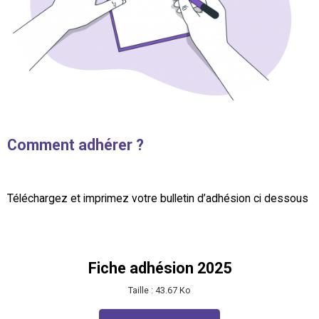
Comment adhérer ?
Téléchargez et imprimez votre bulletin d’adhésion ci dessous
Fiche adhésion 2025
Taille : 43.67 Ko