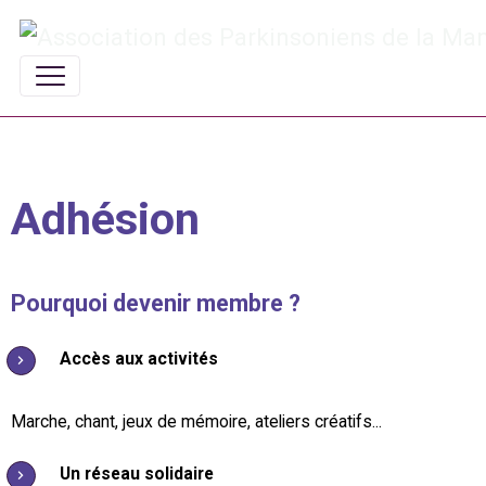
Adhésion
Pourquoi devenir membre ?
Accès aux activités
Marche, chant, jeux de mémoire, ateliers créatifs...
Un réseau solidaire