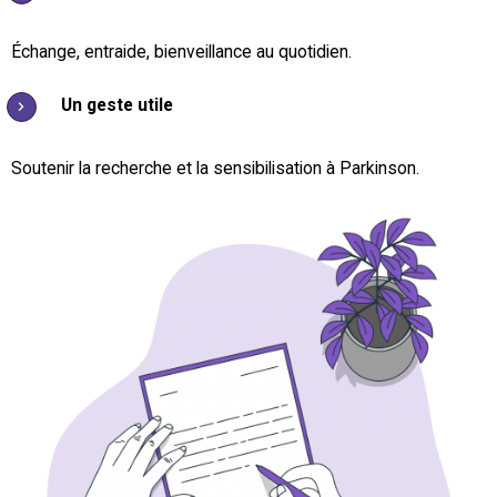
Échange, entraide, bienveillance au quotidien.
Un geste utile
Soutenir la recherche et la sensibilisation à Parkinson.