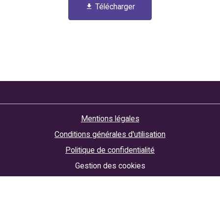
Télécharger
Mentions légales
Conditions générales d'utilisation
Politique de confidentialité
Gestion des cookies